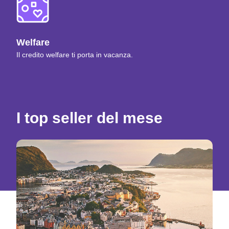
Welfare
Il credito welfare ti porta in vacanza.
I top seller del mese