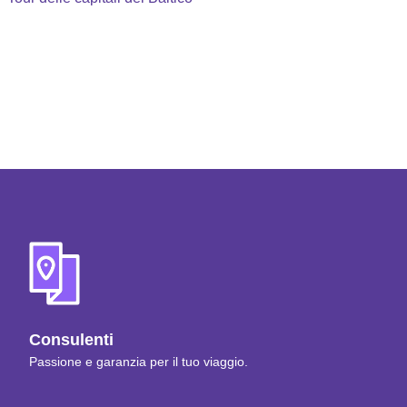
Consulenti
Passione e garanzia per il tuo viaggio.