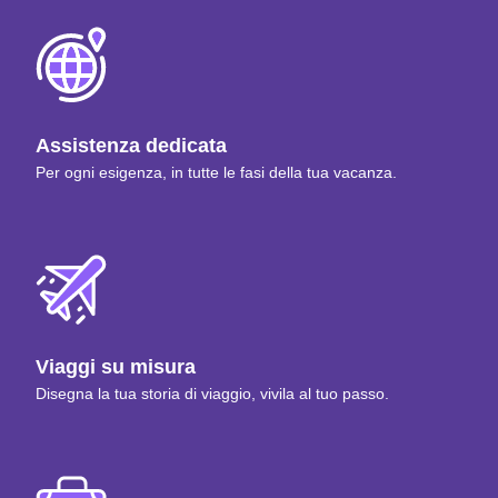
Assistenza dedicata
Per ogni esigenza, in tutte le fasi della tua vacanza.
Viaggi su misura
Disegna la tua storia di viaggio, vivila al tuo passo.