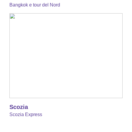
Bangkok e tour del Nord
Scozia
Scozia Express