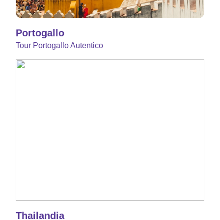
Portogallo
Tour Portogallo Autentico
Thailandia