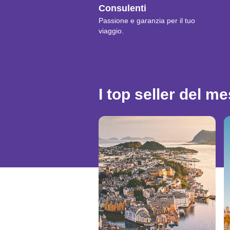
Consulenti
Passione e garanzia per il tuo
viaggio.
I top seller del m