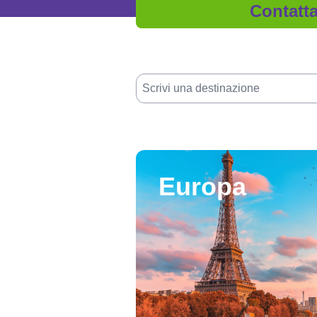
Contatta
Europa