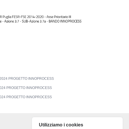
02.2024 PROGETTO INNOPROCESS
2.2024 PROGETTO INNOPROCESS
2.2024 PROGETTO INNOPROCESS
Utilizziamo i cookies