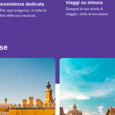
Viaggi su misura
Assistenza dedicata
Disegna la tua storia di
Per ogni esigenza, in tutte le
viaggio, vivila al tuo passo.
fasi della tua vacanza.
ese