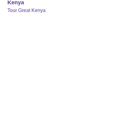
Kenya
Tour Great Kenya
Mondo