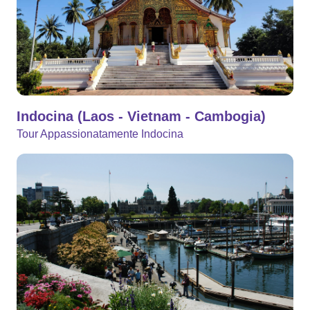
Indocina (Laos - Vietnam - Cambogia)
Tour Appassionatamente Indocina