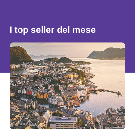
I top seller del mese