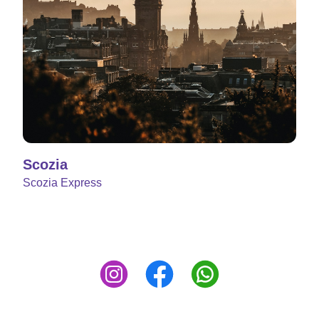
Scozia
Scozia Express