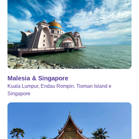
Malesia & Singapore
Kuala Lumpur, Endau Rompin, Tioman Island e
Singapore