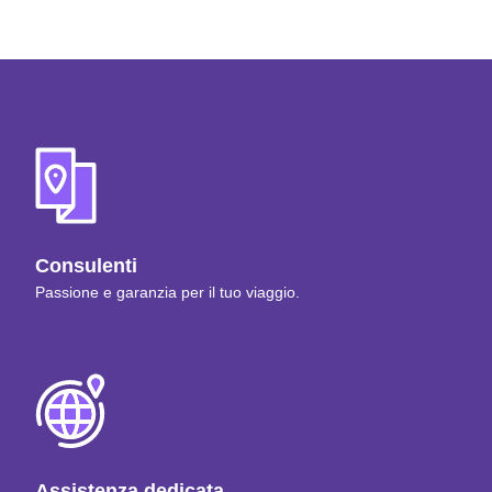
Consulenti
Passione e garanzia per il tuo viaggio.
Assistenza dedicata