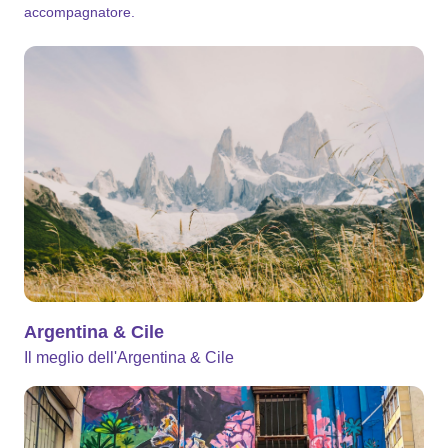
accompagnatore.
Argentina & Cile
Il meglio dell'Argentina & Cile