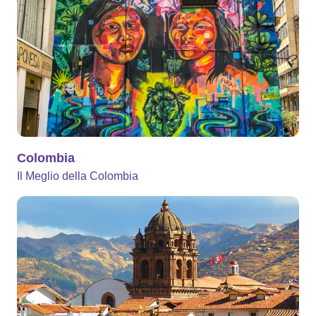
Colombia
Il Meglio della Colombia