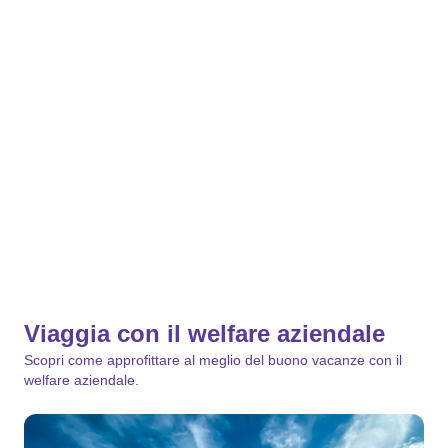
Europa
Viaggia con il welfare aziendale
Scopri come approfittare al meglio del buono vacanze con il
welfare aziendale.