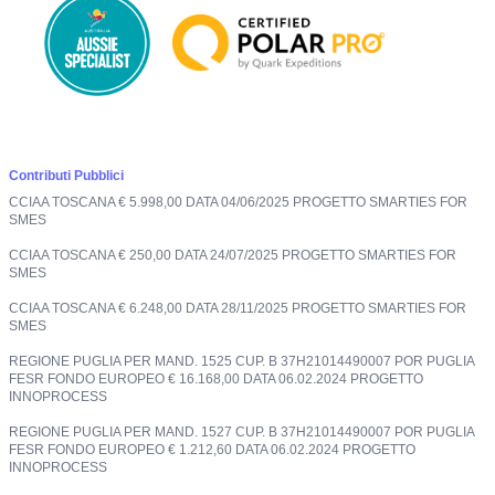
Contributi Pubblici
CCIAA TOSCANA € 5.998,00 DATA 04/06/2025 PROGETTO SMARTIES FOR
SMES
CCIAA TOSCANA € 250,00 DATA 24/07/2025 PROGETTO SMARTIES FOR
SMES
CCIAA TOSCANA € 6.248,00 DATA 28/11/2025 PROGETTO SMARTIES FOR
SMES
REGIONE PUGLIA PER MAND. 1525 CUP. B 37H21014490007 POR PUGLIA
FESR FONDO EUROPEO € 16.168,00 DATA 06.02.2024 PROGETTO
INNOPROCESS
REGIONE PUGLIA PER MAND. 1527 CUP. B 37H21014490007 POR PUGLIA
FESR FONDO EUROPEO € 1.212,60 DATA 06.02.2024 PROGETTO
INNOPROCESS