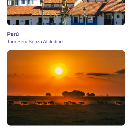
Perù
Tour Perù Senza Altitudine