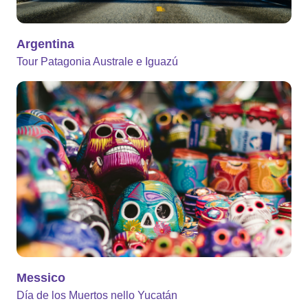
Argentina
Tour Patagonia Australe e Iguazú
Messico
Día de los Muertos nello Yucatán