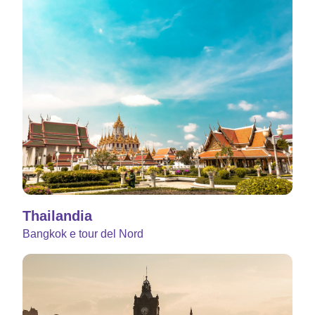
Thailandia
Bangkok e tour del Nord