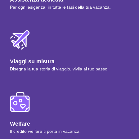
Per ogni esigenza, in tutte le fasi della tua vacanza.
Viaggi su misura
Disegna la tua storia di viaggio, vivila al tuo passo.
Welfare
Il credito welfare ti porta in vacanza.