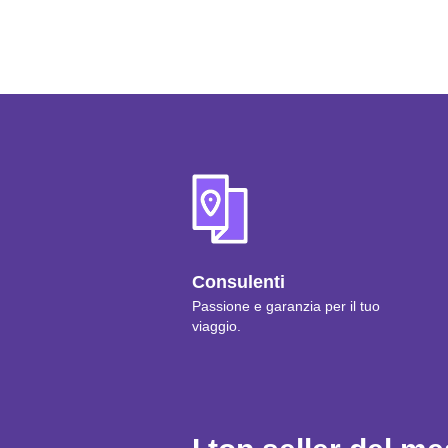
Consulenti
Passione e garanzia per il tuo
viaggio.