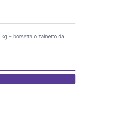
 kg + borsetta o zainetto da