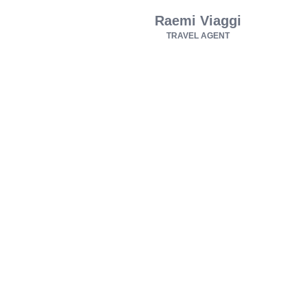
Raemi Viaggi
TRAVEL AGENT