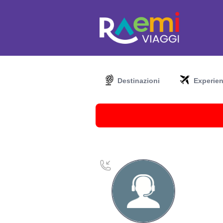
Destinazioni
Experie