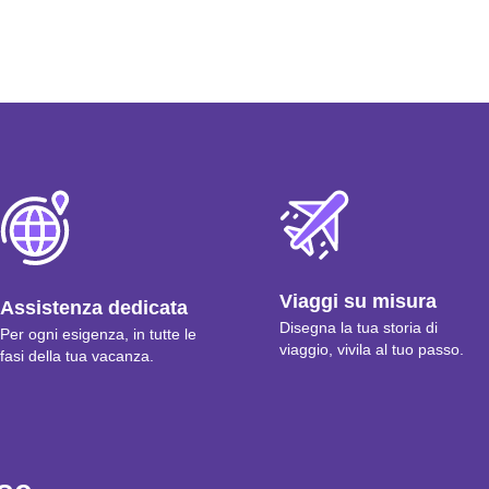
Viaggi su misura
Assistenza dedicata
Disegna la tua storia di
Per ogni esigenza, in tutte le
viaggio, vivila al tuo passo.
fasi della tua vacanza.