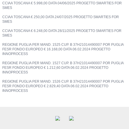
CCIAA TOSCANA € 5.998,00 DATA 04/06/2025 PROGETTO SMARTIES FOR
SMES
CCIAA TOSCANA € 250,00 DATA 24/07/2025 PROGETTO SMARTIES FOR
SMES
CCIAA TOSCANA € 6.248,00 DATA 28/11/2025 PROGETTO SMARTIES FOR
SMES
REGIONE PUGLIA PER MAND. 1525 CUP. B 37H21014490007 POR PUGLIA
FESR FONDO EUROPEO € 16.168,00 DATA 06.02.2024 PROGETTO
INNOPROCESS
REGIONE PUGLIA PER MAND. 1527 CUP. B 37H21014490007 POR PUGLIA
FESR FONDO EUROPEO € 1.212,60 DATA 06.02.2024 PROGETTO
INNOPROCESS
REGIONE PUGLIA PER MAND. 1526 CUP. B 37H21014490007 POR PUGLIA
FESR FONDO EUROPEO € 2.829,40 DATA 06.02.2024 PROGETTO
INNOPROCESS