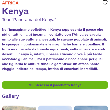
AFRICA
Kenya
Tour "Panorama del Kenya"
Nell'immaginario collettivo il Kenya rappresenta il paese che
più di tutti gli altri incarna il contatto con l'Africa selvaggia
unito alle sue culture ancestrali, le savane popolate di animali,
le spiagge incontaminate e le magnifiche barriere coralline. Il
tutto incorniciato da foreste equatoriali, vette innevate e aridi
deserti. Il Kenya è, infatti, il paese africano dove è più facile
avvistare gli animali, ma il patrimonio è ricco anche per quel
che riguarda le culture tribali e garantisce un affascinante
viaggio indietro nel tempo, intriso di emozioni incredibili.
Mi interessa il pacchetto Kenya
Gallery