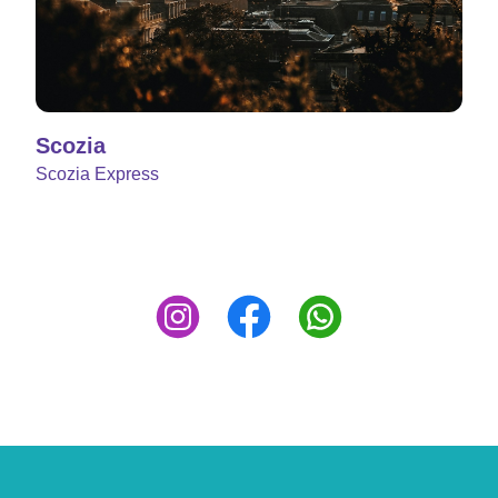
Scozia
Scozia Express