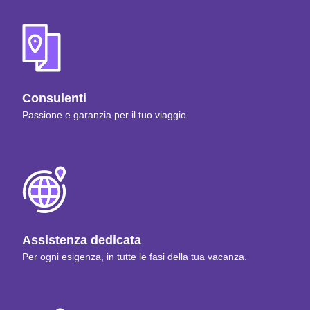
Consulenti
Passione e garanzia per il tuo viaggio.
Assistenza dedicata
Per ogni esigenza, in tutte le fasi della tua vacanza.