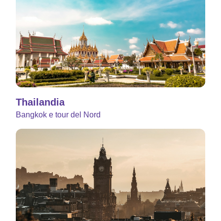
Thailandia
Bangkok e tour del Nord