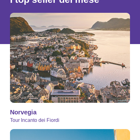
Norvegia
Tour Incanto dei Fiordi