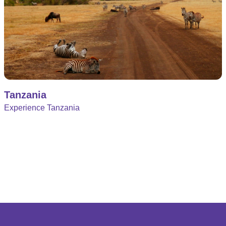
Tanzania
Experience Tanzania