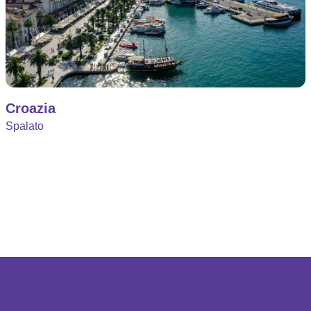
Croazia
Spalato