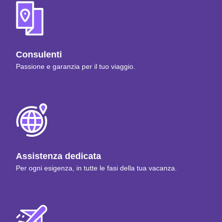
Consulenti
Passione e garanzia per il tuo viaggio.
Assistenza dedicata
Per ogni esigenza, in tutte le fasi della tua vacanza.