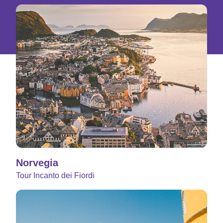
Norvegia
Tour Incanto dei Fiordi