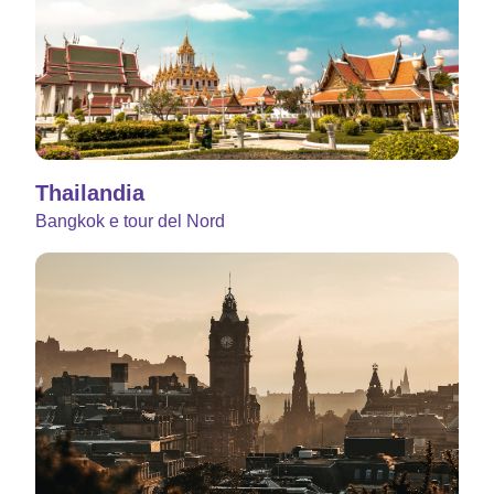
Thailandia
Bangkok e tour del Nord