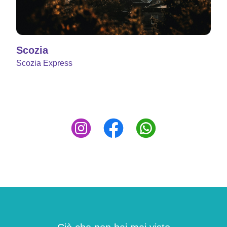
Scozia
Scozia Express