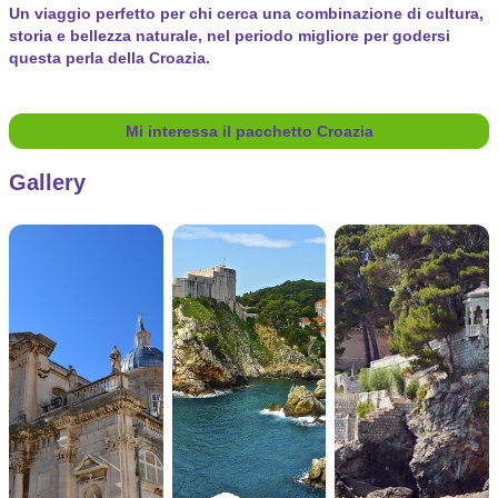
Un viaggio perfetto per chi cerca una combinazione di cultura,
storia e bellezza naturale, nel periodo migliore per godersi
questa perla della Croazia.
Mi interessa il pacchetto Croazia
Gallery