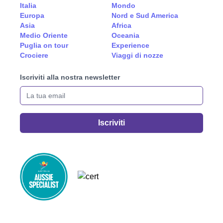
Italia
Mondo
Europa
Nord e Sud America
Asia
Africa
Medio Oriente
Oceania
Puglia on tour
Experience
Crociere
Viaggi di nozze
Iscriviti alla nostra newsletter
La tua email
Iscriviti