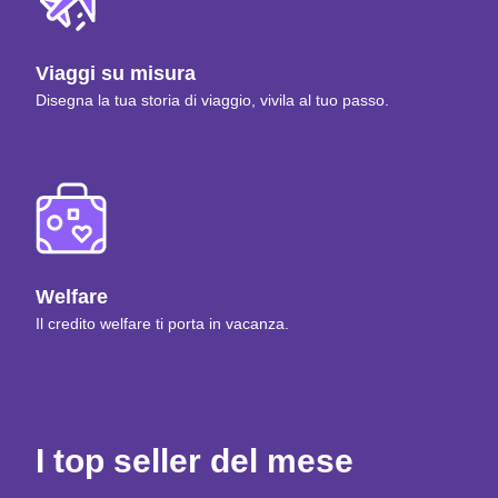
Viaggi su misura
Disegna la tua storia di viaggio, vivila al tuo passo.
Welfare
Il credito welfare ti porta in vacanza.
I top seller del mese