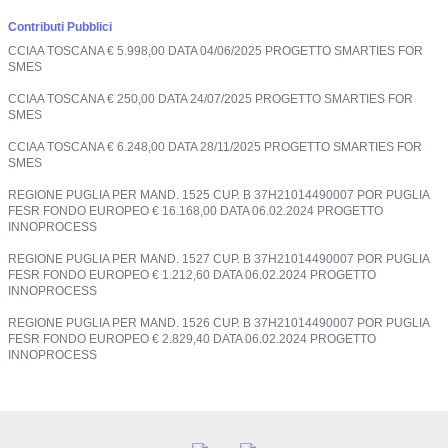
Contributi Pubblici
CCIAA TOSCANA € 5.998,00 DATA 04/06/2025 PROGETTO SMARTIES FOR
SMES
CCIAA TOSCANA € 250,00 DATA 24/07/2025 PROGETTO SMARTIES FOR
SMES
CCIAA TOSCANA € 6.248,00 DATA 28/11/2025 PROGETTO SMARTIES FOR
SMES
REGIONE PUGLIA PER MAND. 1525 CUP. B 37H21014490007 POR PUGLIA
FESR FONDO EUROPEO € 16.168,00 DATA 06.02.2024 PROGETTO
INNOPROCESS
REGIONE PUGLIA PER MAND. 1527 CUP. B 37H21014490007 POR PUGLIA
FESR FONDO EUROPEO € 1.212,60 DATA 06.02.2024 PROGETTO
INNOPROCESS
REGIONE PUGLIA PER MAND. 1526 CUP. B 37H21014490007 POR PUGLIA
FESR FONDO EUROPEO € 2.829,40 DATA 06.02.2024 PROGETTO
INNOPROCESS