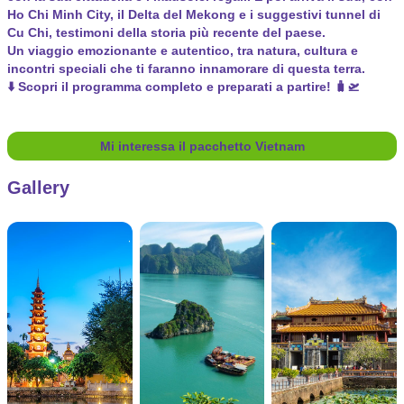
Ho Chi Minh City, il Delta del Mekong e i suggestivi tunnel di
Cu Chi, testimoni della storia più recente del paese.
Un viaggio emozionante e autentico, tra natura, cultura e
incontri speciali che ti faranno innamorare di questa terra.
⬇️ Scopri il programma completo e preparati a partire! 🧳🛫
Mi interessa il pacchetto Vietnam
Gallery