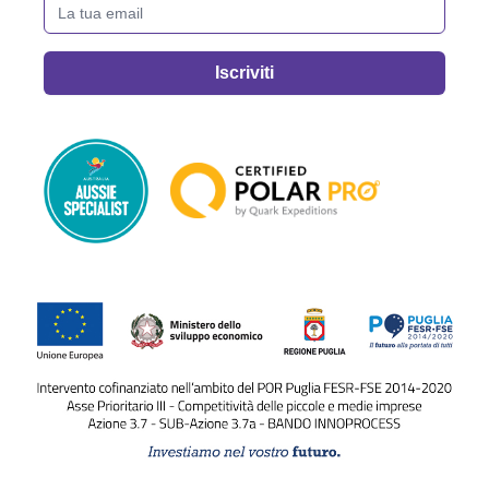
La tua email
Iscriviti