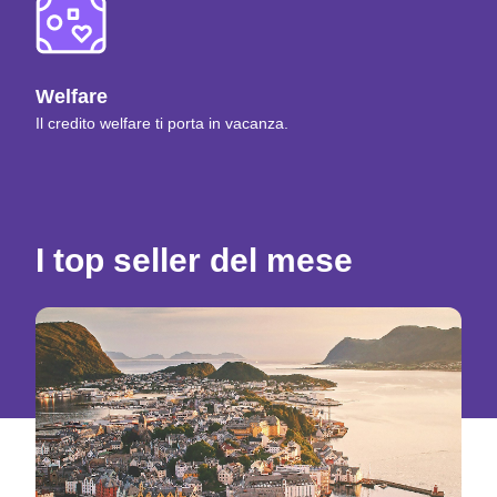
Welfare
Il credito welfare ti porta in vacanza.
I top seller del mese