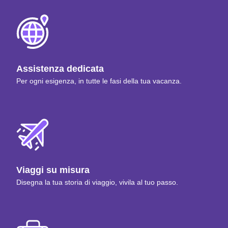
Assistenza dedicata
Per ogni esigenza, in tutte le fasi della tua vacanza.
Viaggi su misura
Disegna la tua storia di viaggio, vivila al tuo passo.