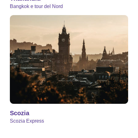
Bangkok e tour del Nord
Scozia
Scozia Express