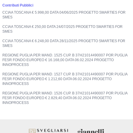
Contributi Pubblici
CCIAA TOSCANA € 5.998,00 DATA 04/06/2025 PROGETTO SMARTIES FOR
SMES
CCIAA TOSCANA € 250,00 DATA 24/07/2025 PROGETTO SMARTIES FOR
SMES
CCIAA TOSCANA € 6.248,00 DATA 28/11/2025 PROGETTO SMARTIES FOR
SMES
REGIONE PUGLIA PER MAND. 1525 CUP. B 37H21014490007 POR PUGLIA
FESR FONDO EUROPEO € 16.168,00 DATA 06.02.2024 PROGETTO
INNOPROCESS
REGIONE PUGLIA PER MAND. 1527 CUP. B 37H21014490007 POR PUGLIA
FESR FONDO EUROPEO € 1.212,60 DATA 06.02.2024 PROGETTO
INNOPROCESS
REGIONE PUGLIA PER MAND. 1526 CUP. B 37H21014490007 POR PUGLIA
FESR FONDO EUROPEO € 2.829,40 DATA 06.02.2024 PROGETTO
INNOPROCESS