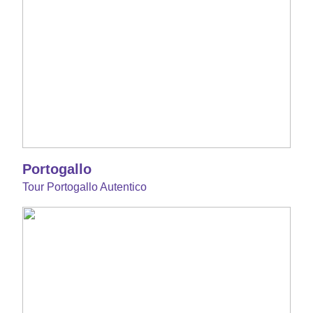
Portogallo
Tour Portogallo Autentico