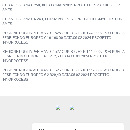
CCIAA TOSCANA € 250,00 DATA 24/07/2025 PROGETTO SMARTIES FOR
SMES
CCIAA TOSCANA € 6.248,00 DATA 28/11/2025 PROGETTO SMARTIES FOR
SMES
REGIONE PUGLIA PER MAND. 1525 CUP. B 37H21014490007 POR PUGLIA
FESR FONDO EUROPEO € 16.168,00 DATA 06.02.2024 PROGETTO
INNOPROCESS
REGIONE PUGLIA PER MAND. 1527 CUP. B 37H21014490007 POR PUGLIA
FESR FONDO EUROPEO € 1.212,60 DATA 06.02.2024 PROGETTO
INNOPROCESS
REGIONE PUGLIA PER MAND. 1526 CUP. B 37H21014490007 POR PUGLIA
FESR FONDO EUROPEO € 2.829,40 DATA 06.02.2024 PROGETTO
INNOPROCESS