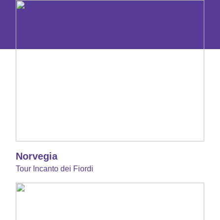
Norvegia
Tour Incanto dei Fiordi