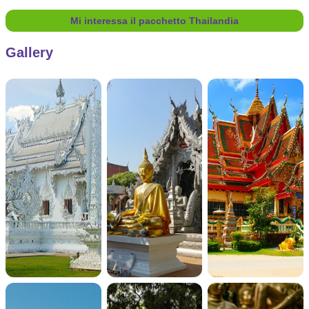
Mi interessa il pacchetto Thailandia
Gallery