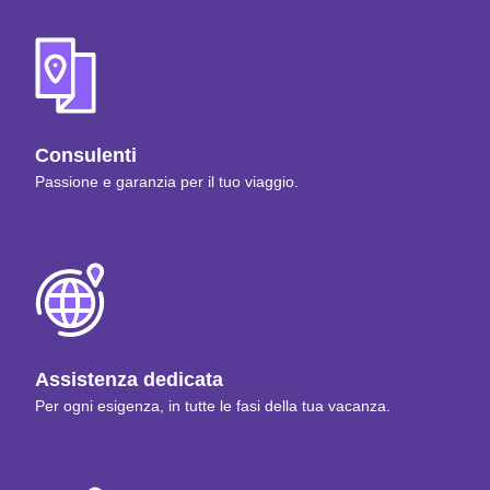
Consulenti
Passione e garanzia per il tuo viaggio.
Assistenza dedicata
Per ogni esigenza, in tutte le fasi della tua vacanza.