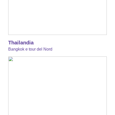
Thailandia
Bangkok e tour del Nord