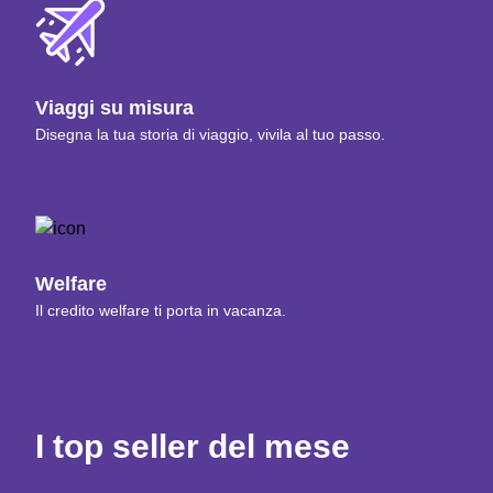
Viaggi su misura
Disegna la tua storia di viaggio, vivila al tuo passo.
Welfare
Il credito welfare ti porta in vacanza.
I top seller del mese