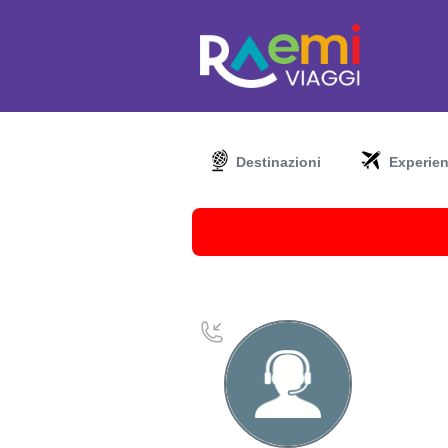
Destinazioni
Experie