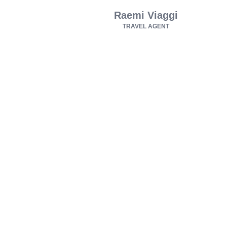
Raemi Viaggi
TRAVEL AGENT