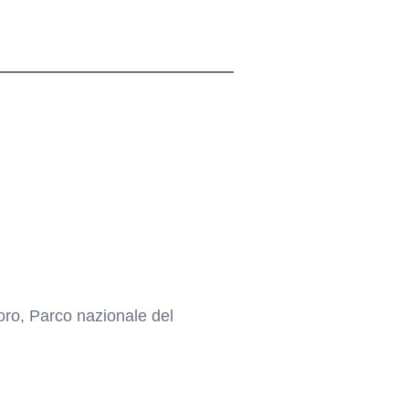
ro, Parco nazionale del