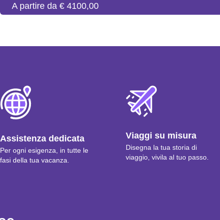
A partire da € 4100,00
Viaggi su misura
Assistenza dedicata
Disegna la tua storia di
Per ogni esigenza, in tutte le
viaggio, vivila al tuo passo.
fasi della tua vacanza.