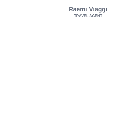
Raemi Viaggi
TRAVEL AGENT