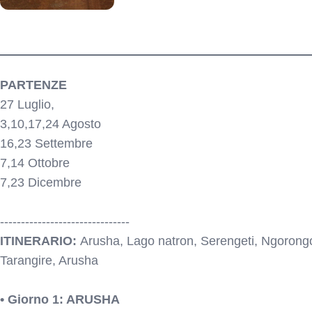
itinerario
PARTENZE
27 Luglio,
3,10,17,24 Agosto
16,23 Settembre
7,14 Ottobre
7,23 Dicembre
-------------------------------
ITINERARIO:
Arusha, Lago natron, Serengeti, Ngorongo
Tarangire, Arusha
• Giorno 1: ARUSHA