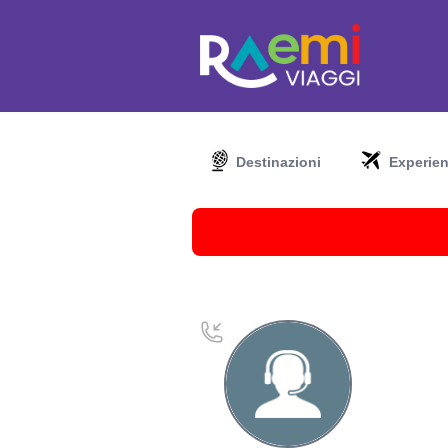
Destinazioni
Experie