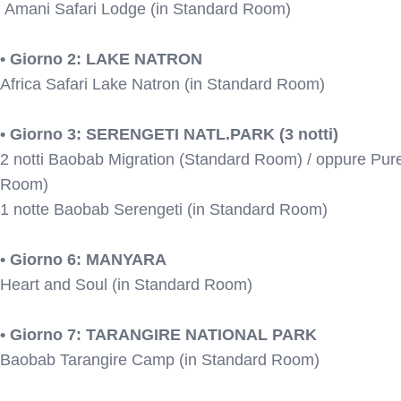
Amani Safari Lodge (in Standard Room)
• Giorno 2: LAKE NATRON
Africa Safari Lake Natron (in Standard Room)
• Giorno 3: SERENGETI NATL.PARK (3 notti)
2 notti Baobab Migration (Standard Room) / oppure Pur
Room)
1 notte Baobab Serengeti (in Standard Room)
• Giorno 6: MANYARA
Heart and Soul (in Standard Room)
• Giorno 7: TARANGIRE NATIONAL PARK
Baobab Tarangire Camp (in Standard Room)