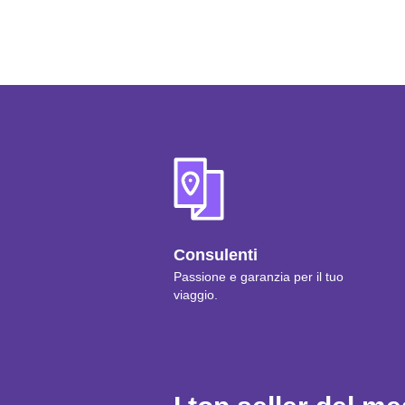
Consulenti
Passione e garanzia per il tuo
viaggio.