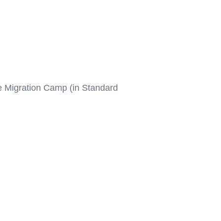
e Migration Camp (in Standard