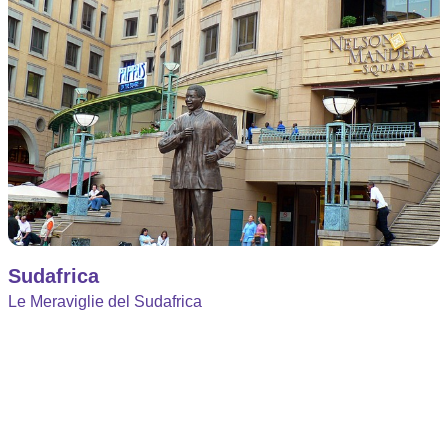
Sudafrica
Le Meraviglie del Sudafrica