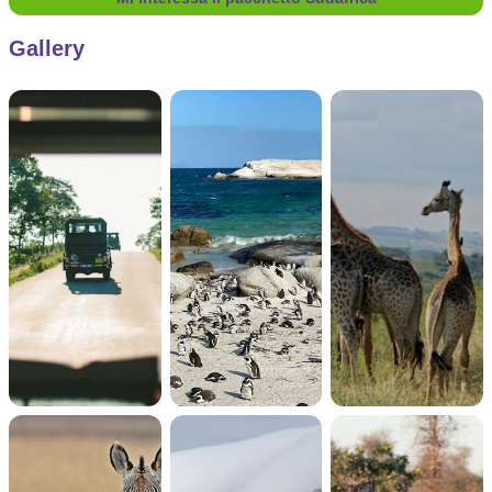
Gallery