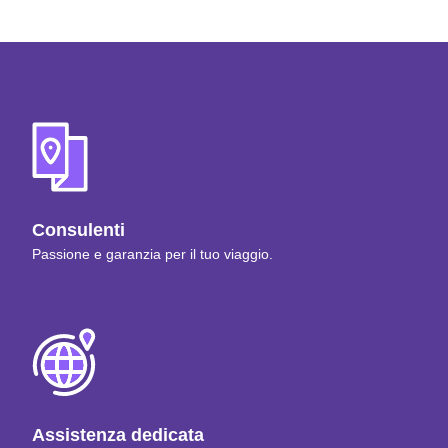
Consulenti
Passione e garanzia per il tuo viaggio.
Assistenza dedicata