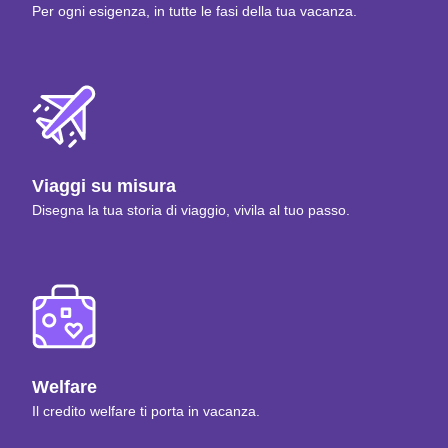
Per ogni esigenza, in tutte le fasi della tua vacanza.
Viaggi su misura
Disegna la tua storia di viaggio, vivila al tuo passo.
Welfare
Il credito welfare ti porta in vacanza.