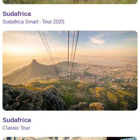
Sudafrica
Sudafrica Smart - Tour 2025
Sudafrica
Classic Tour