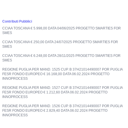
Contributi Pubblici
CCIAA TOSCANA € 5.998,00 DATA 04/06/2025 PROGETTO SMARTIES FOR
SMES
CCIAA TOSCANA € 250,00 DATA 24/07/2025 PROGETTO SMARTIES FOR
SMES
CCIAA TOSCANA € 6.248,00 DATA 28/11/2025 PROGETTO SMARTIES FOR
SMES
REGIONE PUGLIA PER MAND. 1525 CUP. B 37H21014490007 POR PUGLIA
FESR FONDO EUROPEO € 16.168,00 DATA 06.02.2024 PROGETTO
INNOPROCESS
REGIONE PUGLIA PER MAND. 1527 CUP. B 37H21014490007 POR PUGLIA
FESR FONDO EUROPEO € 1.212,60 DATA 06.02.2024 PROGETTO
INNOPROCESS
REGIONE PUGLIA PER MAND. 1526 CUP. B 37H21014490007 POR PUGLIA
FESR FONDO EUROPEO € 2.829,40 DATA 06.02.2024 PROGETTO
INNOPROCESS