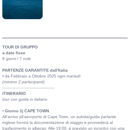
itinerario
TOUR DI GRUPPO
a date fisse
8 giorni / 7 notti
PARTENZE GARANTITE dall'Italia
•
da Febbraio a Ottobre 2025 ogni martedì
(minimo 2 partecipanti)
------------------------------------
ITINERARIO
tour con guida in italiano
• Giorno 1| CAPE TOWN
All’arrivo all’aeroporto di Cape Town, un autista/guida parlante
inglese fornirà la documentazione di viaggio e provvederà al
trasferimento in albergo. Alle 19:00, è previsto un incontro con una