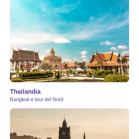
Thailandia
Bangkok e tour del Nord