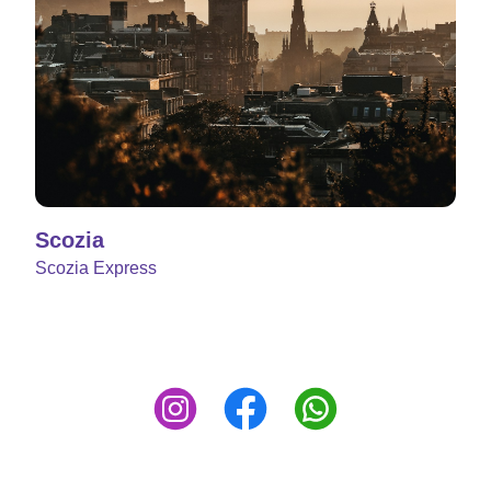
Scozia
Scozia Express