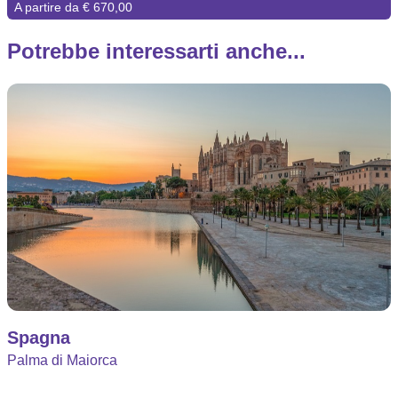
A partire da € 670,00
Potrebbe interessarti anche...
Spagna
Palma di Maiorca