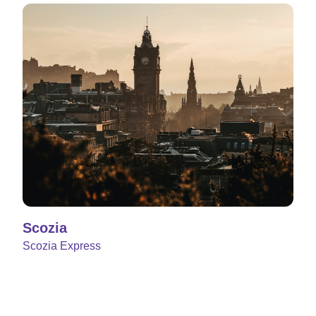
Scozia
Scozia Express