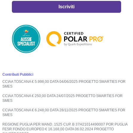
Iscriviti
Contributi Pubblici
CCIAA TOSCANA € 5.998,00 DATA 04/06/2025 PROGETTO SMARTIES FOR
SMES
CCIAA TOSCANA € 250,00 DATA 24/07/2025 PROGETTO SMARTIES FOR
SMES
CCIAA TOSCANA € 6.248,00 DATA 28/11/2025 PROGETTO SMARTIES FOR
SMES
REGIONE PUGLIA PER MAND. 1525 CUP. B 37H21014490007 POR PUGLIA
FESR FONDO EUROPEO € 16.168,00 DATA 06.02.2024 PROGETTO