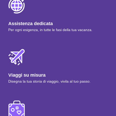
Assistenza dedicata
Per ogni esigenza, in tutte le fasi della tua vacanza.
Viaggi su misura
Disegna la tua storia di viaggio, vivila al tuo passo.