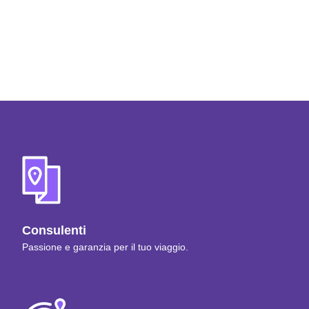
Consulenti
Passione e garanzia per il tuo viaggio.