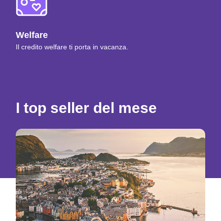
Welfare
Il credito welfare ti porta in vacanza.
I top seller del mese