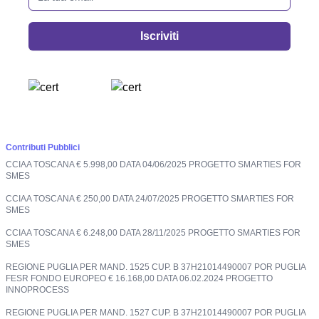
Iscriviti
Contributi Pubblici
CCIAA TOSCANA € 5.998,00 DATA 04/06/2025 PROGETTO SMARTIES FOR
SMES
CCIAA TOSCANA € 250,00 DATA 24/07/2025 PROGETTO SMARTIES FOR
SMES
CCIAA TOSCANA € 6.248,00 DATA 28/11/2025 PROGETTO SMARTIES FOR
SMES
REGIONE PUGLIA PER MAND. 1525 CUP. B 37H21014490007 POR PUGLIA
FESR FONDO EUROPEO € 16.168,00 DATA 06.02.2024 PROGETTO
INNOPROCESS
REGIONE PUGLIA PER MAND. 1527 CUP. B 37H21014490007 POR PUGLIA