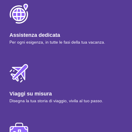
Assistenza dedicata
Per ogni esigenza, in tutte le fasi della tua vacanza.
Viaggi su misura
Disegna la tua storia di viaggio, vivila al tuo passo.