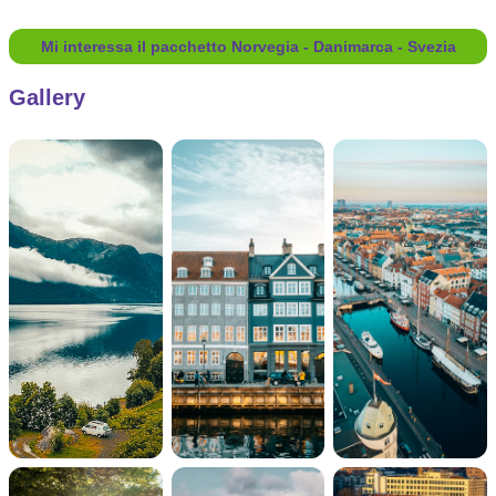
Mi interessa il pacchetto Norvegia - Danimarca - Svezia
Gallery