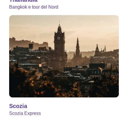
Bangkok e tour del Nord
Scozia
Scozia Express