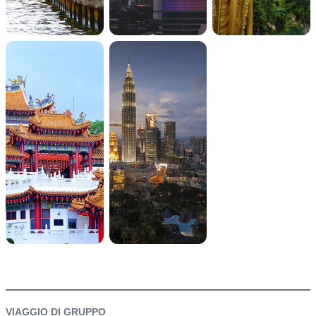
itinerario
VIAGGIO DI GRUPPO