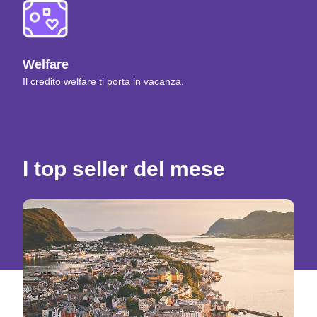
Welfare
Il credito welfare ti porta in vacanza.
I top seller del mese