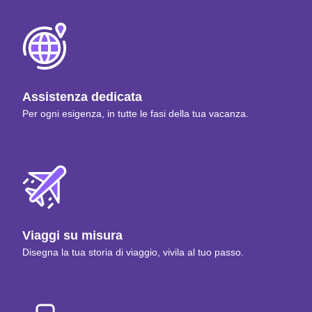
Assistenza dedicata
Per ogni esigenza, in tutte le fasi della tua vacanza.
Viaggi su misura
Disegna la tua storia di viaggio, vivila al tuo passo.