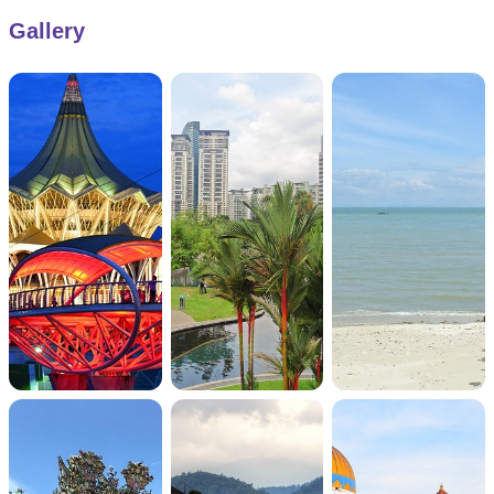
Gallery