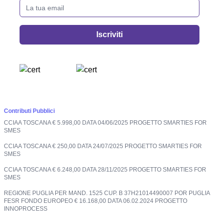
La tua email
Iscriviti
Contributi Pubblici
CCIAA TOSCANA € 5.998,00 DATA 04/06/2025 PROGETTO SMARTIES FOR
SMES
CCIAA TOSCANA € 250,00 DATA 24/07/2025 PROGETTO SMARTIES FOR
SMES
CCIAA TOSCANA € 6.248,00 DATA 28/11/2025 PROGETTO SMARTIES FOR
SMES
REGIONE PUGLIA PER MAND. 1525 CUP. B 37H21014490007 POR PUGLIA
FESR FONDO EUROPEO € 16.168,00 DATA 06.02.2024 PROGETTO
INNOPROCESS