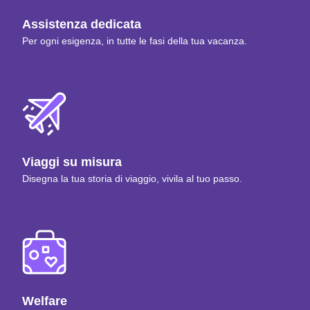
Assistenza dedicata
Per ogni esigenza, in tutte le fasi della tua vacanza.
Viaggi su misura
Disegna la tua storia di viaggio, vivila al tuo passo.
Welfare