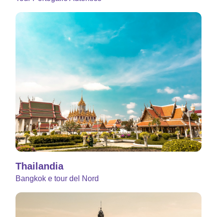
Thailandia
Bangkok e tour del Nord