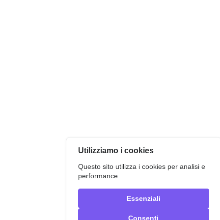
Utilizziamo i cookies
Questo sito utilizza i cookies per analisi e
performance.
Essenziali
Consenti