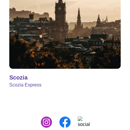
Scozia
Scozia Express