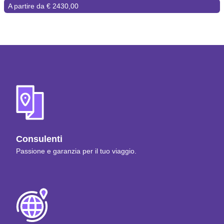
A partire da € 2430,00
Consulenti
Passione e garanzia per il tuo viaggio.