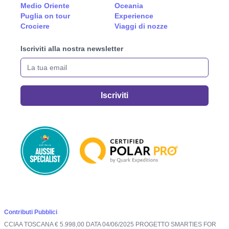
Medio Oriente
Oceania
Puglia on tour
Experience
Crociere
Viaggi di nozze
Iscriviti alla nostra newsletter
La tua email
Iscriviti
Contributi Pubblici
CCIAA TOSCANA € 5.998,00 DATA 04/06/2025 PROGETTO SMARTIES FOR