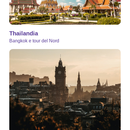
Thailandia
Bangkok e tour del Nord