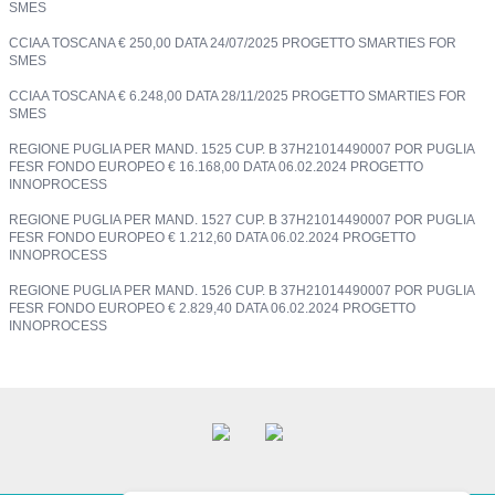
SMES
CCIAA TOSCANA € 250,00 DATA 24/07/2025 PROGETTO SMARTIES FOR
SMES
CCIAA TOSCANA € 6.248,00 DATA 28/11/2025 PROGETTO SMARTIES FOR
SMES
REGIONE PUGLIA PER MAND. 1525 CUP. B 37H21014490007 POR PUGLIA
FESR FONDO EUROPEO € 16.168,00 DATA 06.02.2024 PROGETTO
INNOPROCESS
REGIONE PUGLIA PER MAND. 1527 CUP. B 37H21014490007 POR PUGLIA
FESR FONDO EUROPEO € 1.212,60 DATA 06.02.2024 PROGETTO
INNOPROCESS
REGIONE PUGLIA PER MAND. 1526 CUP. B 37H21014490007 POR PUGLIA
FESR FONDO EUROPEO € 2.829,40 DATA 06.02.2024 PROGETTO
INNOPROCESS