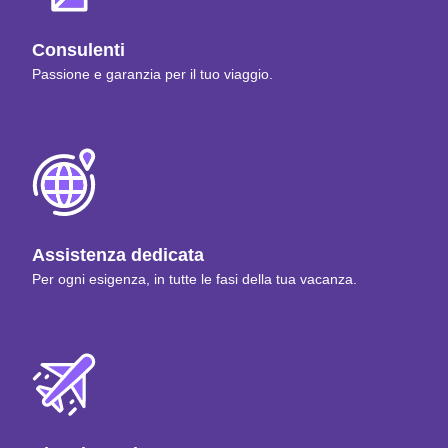
Consulenti
Passione e garanzia per il tuo viaggio.
Assistenza dedicata
Per ogni esigenza, in tutte le fasi della tua vacanza.