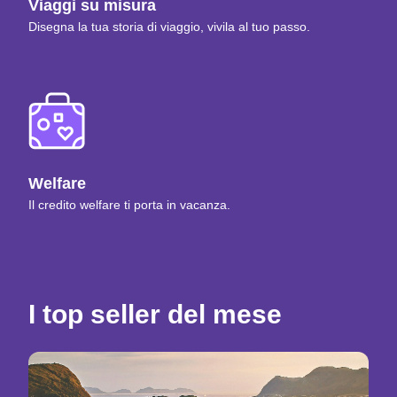
Viaggi su misura
Disegna la tua storia di viaggio, vivila al tuo passo.
Welfare
Il credito welfare ti porta in vacanza.
I top seller del mese