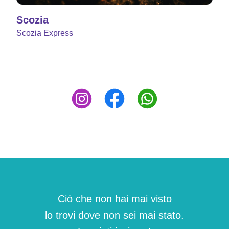
Scozia
Scozia Express
Ciò che non hai mai visto
lo trovi dove non sei mai stato.